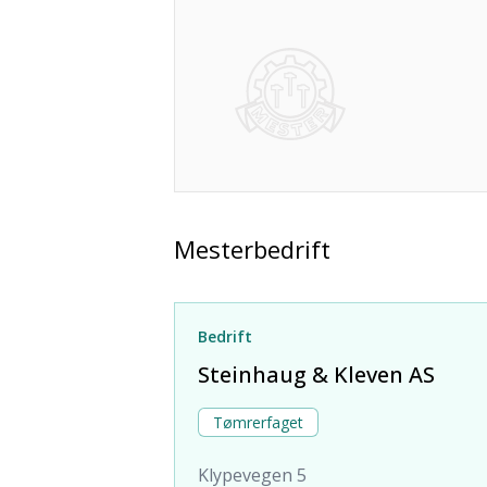
Mesterbedrift
Bedrift
Steinhaug & Kleven AS
Tømrerfaget
Klypevegen 5