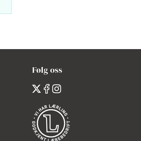
Følg oss