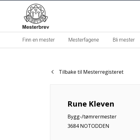
Finn en mester
Mesterfagene
Bli mester
Tilbake til Mesterregisteret
Rune Kleven
Bygg-/tømrermester
3684 NOTODDEN