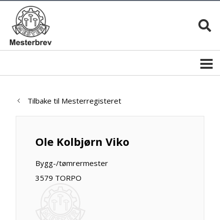
Tilbake til Mesterregisteret
Ole Kolbjørn Viko
Bygg-/tømrermester
3579 TORPO