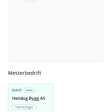
Mesterbedrift
Bedrift
www
Hendug Bygg AS
Tømrerfaget